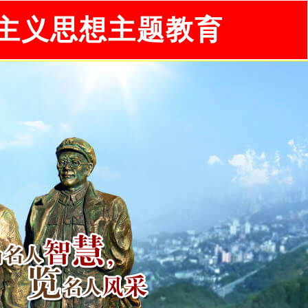
主义思想主题教育