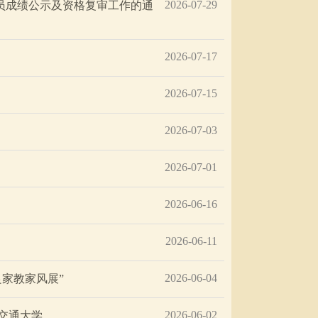
2026-07-29
人员成绩公示及资格复审工作的通
2026-07-17
2026-07-15
2026-07-03
2026-07-01
2026-06-16
2026-06-11
2026-06-04
家教家风展”
2026-06-02
交通大学