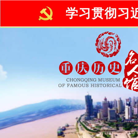
学习贯彻习