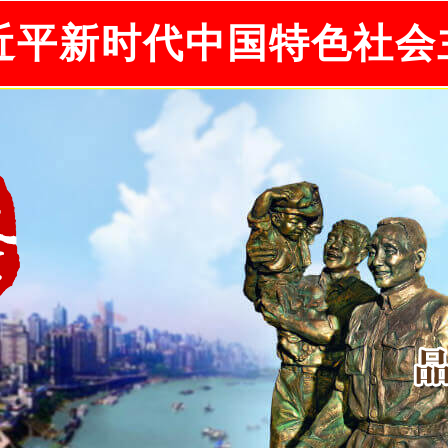
近平新时代中国特色社会