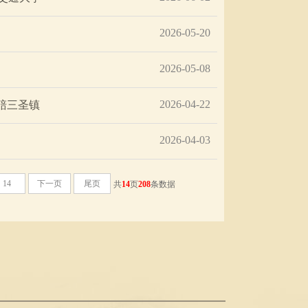
2026-05-20
2026-05-08
2026-04-22
碚三圣镇
2026-04-03
14
下一页
尾页
共
14
页
208
条数据