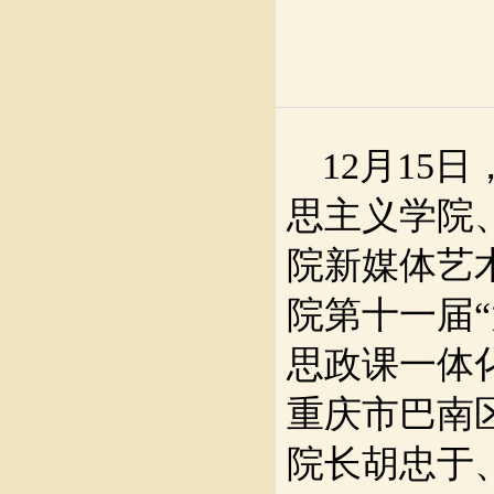
12月1
思主义学院
院新媒体艺
院第十一届
思政课一体
重庆市巴南
院长胡忠于