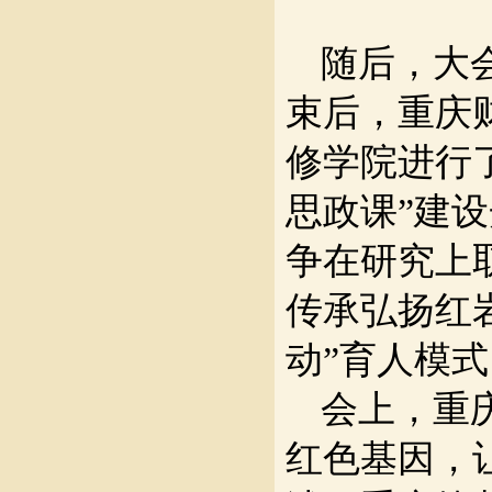
随后，大
束后，重庆
修学院进行
思政课”建
争在研究上
传承弘扬红
动”育人模
会上，重
红色基因，