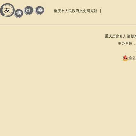
重庆市人民政府文史研究馆
重庆历史名人馆 版权所有 201
主办单位：重庆
渝公网