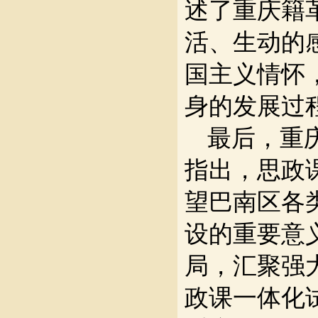
述了重庆籍
活、生动的
国主义情怀
身的发展过
最后，重
指出，思政
望巴南区各
设的重要意
局，汇聚强
政课一体化