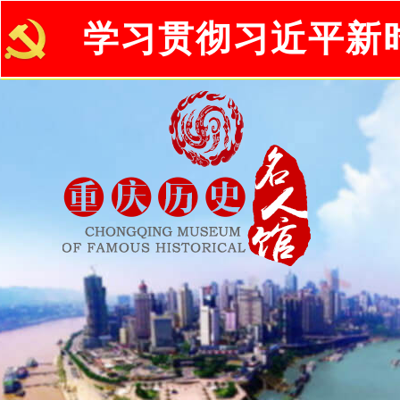
学习贯彻习近平新