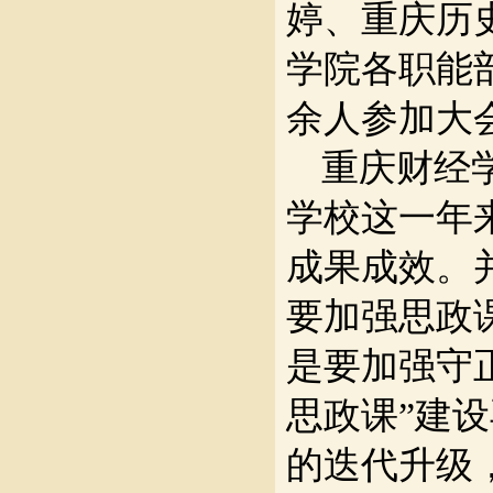
婷、重庆历
学院各职能
余人参加大
重庆财经
学校这一年
成果成效。
要加强思政
是要加强守
思政课”建
的迭代升级