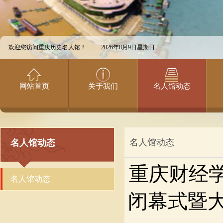
欢迎您访问重庆历史名人馆！
2026年8月9日星期日
网站首页
关于我们
名人馆动态
名人馆动态
名人馆动态
重庆财经
名人馆动态
闭幕式暨