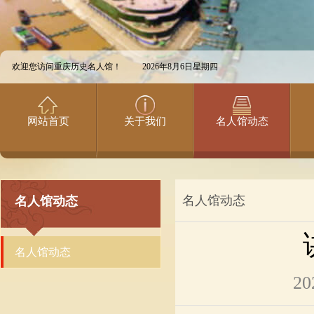
欢迎您访问重庆历史名人馆！
2026年8月6日星期四
网站首页
关于我们
名人馆动态
名人馆动态
名人馆动态
名人馆动态
20