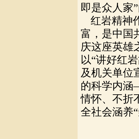
即是众人家
红岩精神
富，是中国
庆这座英雄
以
“讲好红
及机关单位
的科学内涵
情怀、不折
全社会涵养