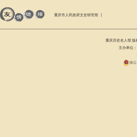
重庆市人民政府文史研究馆
重庆历史名人馆 版权所有 201
主办单位：重庆
渝公网