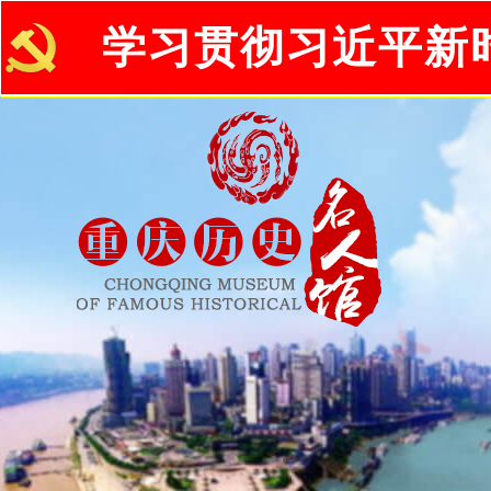
学习贯彻习近平新