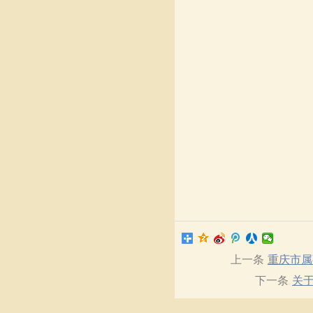
上一条
重庆市属
下一条
关