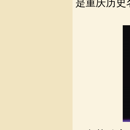
是重庆历史