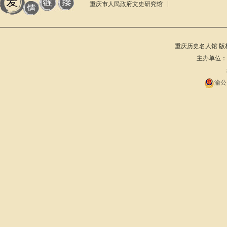
重庆市人民政府文史研究馆
重庆历史名人馆 版权所有 201
主办单位：重庆
渝公网