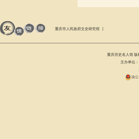
重庆市人民政府文史研究馆
重庆历史名人馆 版权所有 201
主办单位：重庆
渝公网