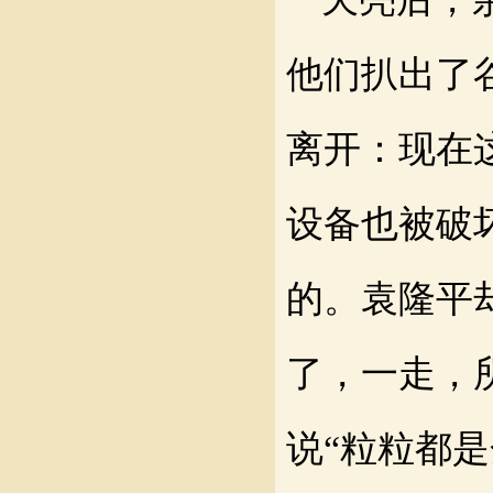
他们扒出了
离开
：
现在
设备也被破
的。袁隆平
了，一走
，
说
“
粒粒都是