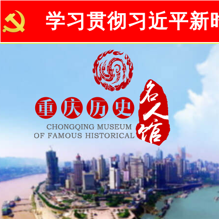
学习贯彻习近平新