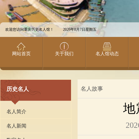
欢迎您访问重庆历史名人馆！
2026年8月7日星期五
网站首页
关于我们
名人馆动态
名人故事
历史名人
地
名人简介
202
名人新闻