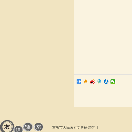
重庆市人民政府文史研究馆