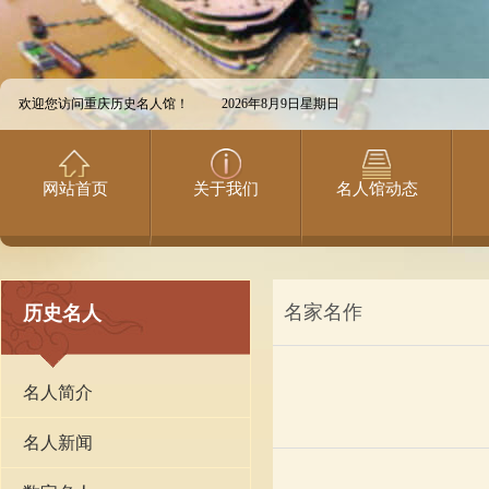
欢迎您访问重庆历史名人馆！
2026年8月9日星期日
网站首页
关于我们
名人馆动态
名家名作
历史名人
名人简介
名人新闻