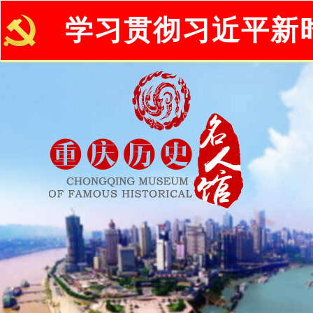
学习贯彻习近平新