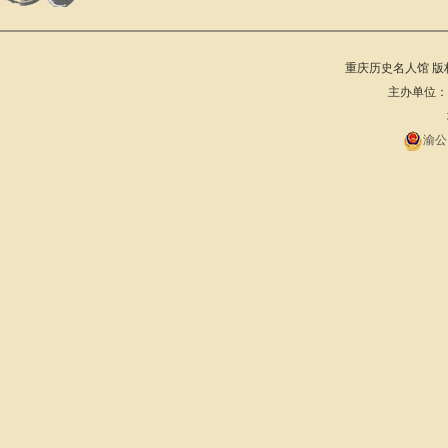
重庆历史名人馆 版权所有 201
主办单位：重庆
渝公网