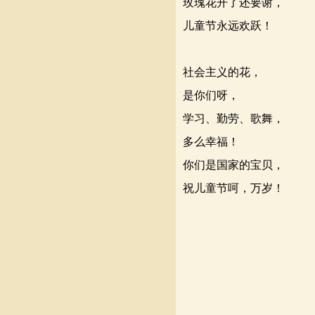
玫瑰花开了还要谢，
儿童节永远欢跃！
社会主义的花，
是你们呀，
学习、勤劳、歌舞，
多么幸福！
你们是国家的宝贝，
祝儿童节呵，万岁！