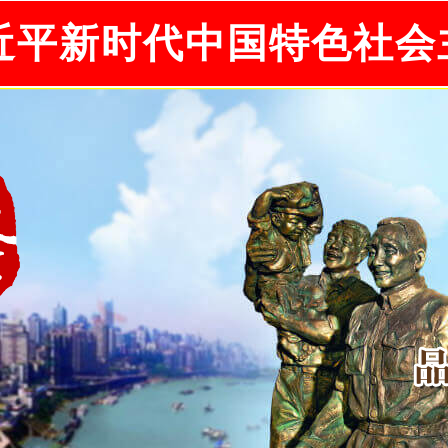
近平新时代中国特色社会