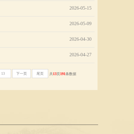
2026-05-15
2026-05-09
2026-04-30
2026-04-27
13
下一页
尾页
共
13
页
191
条数据