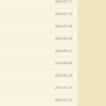
2026-07-17
2026-07-10
2026-07-06
2026-06-18
2026-06-12
2026-06-01
2026-05-29
2026-05-25
2026-05-22