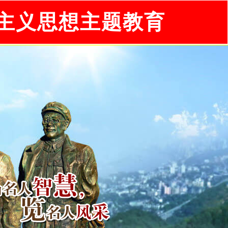
主义思想主题教育