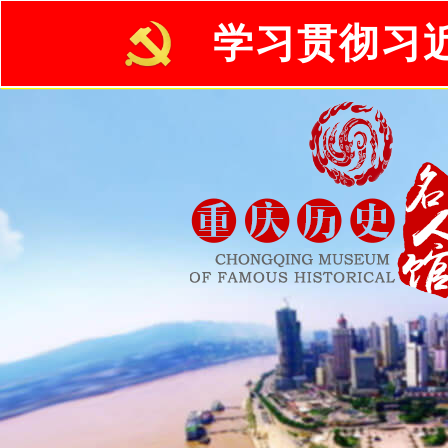
学习贯彻习