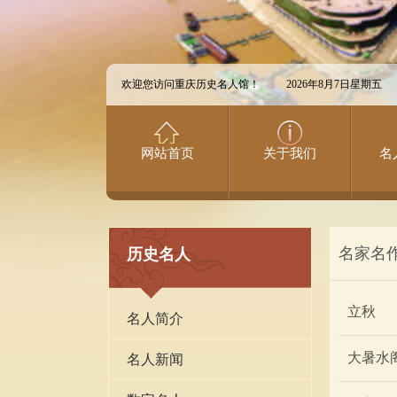
欢迎您访问重庆历史名人馆！
2026年8月7日星期五
网站首页
关于我们
名
名家名
历史名人
立秋
名人简介
大暑水
名人新闻