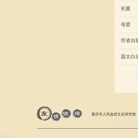
初夏
母爱
劳者自
题太白
重庆市人民政府文史研究馆