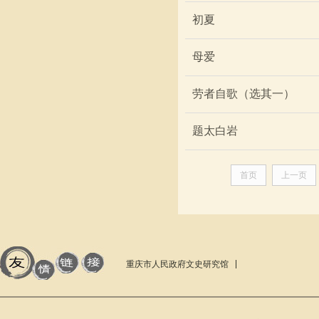
初夏
母爱
劳者自歌（选其一）
题太白岩
首页
上一页
重庆市人民政府文史研究馆