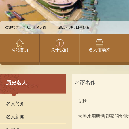
欢迎您访问重庆历史名人馆！
2026年8月7日星期五
网站首页
关于我们
名人馆动态
名家名作
历史名人
立秋
名人简介
大暑水阁听晋卿家昭华吹
名人新闻