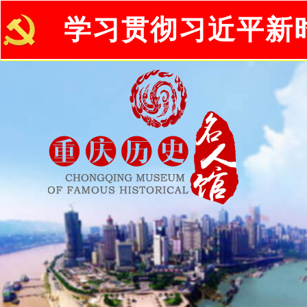
学习贯彻习近平新