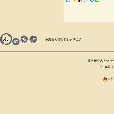
重庆市人民政府文史研究馆
重庆历史名人馆 版权所有 201
主办单位：重庆
渝公网