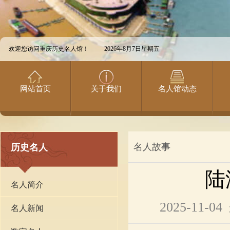
欢迎您访问重庆历史名人馆！
2026年8月7日星期五
网站首页
关于我们
名人馆动态
名人故事
历史名人
陆
名人简介
2025-11-04
名人新闻