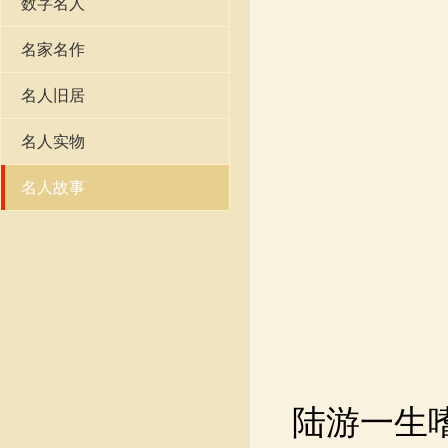
数字名人
名家名作
名人旧居
名人实物
名人故事
陆游一生